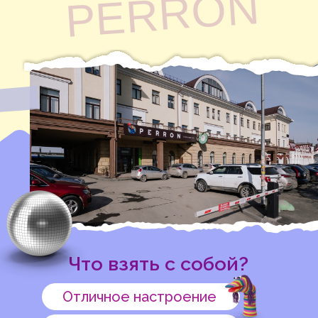
PERRON
Что взять с собой?
Отличное настроение