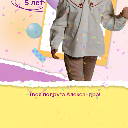
5 лет
Твоя подруга Александра!