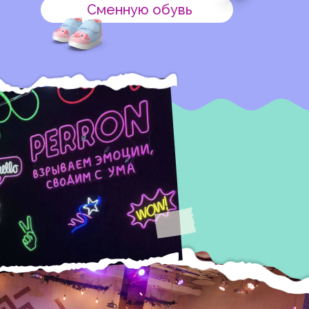
Сменную обувь