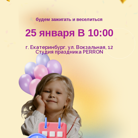
будем зажигать и веселиться
25 января В 10:00
г. Екатеринбург. ул. Вокзальная, 12
Студия праздника PERRON