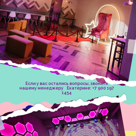
Если у вас остались вопросы, звоните
нашему менеджеру Екатерине: +7 900 197
1454