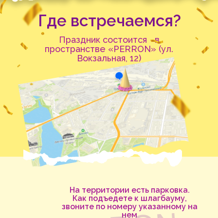
Где встречаемся?
Праздник состоится в
пространстве «PERRON» (ул.
Вокзальная, 12)
На территории есть парковка.
Как подъедете к шлагбауму,
звоните по номеру указанному на
нем