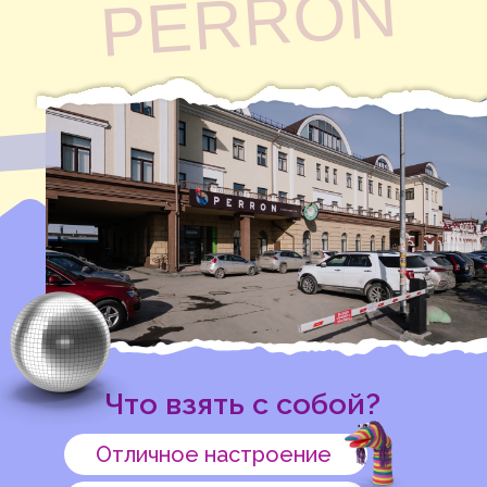
PERRON
Что взять с собой?
Отличное настроение