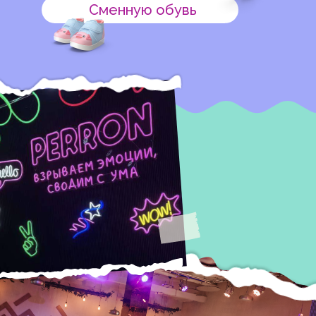
Сменную обувь