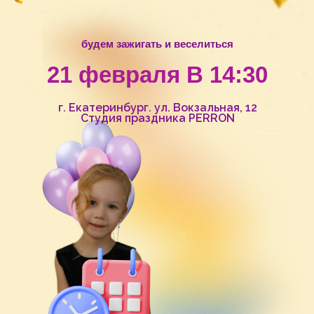
будем зажигать и веселиться
21 февраля В 14:30
г. Екатеринбург. ул. Вокзальная, 12
Студия праздника PERRON