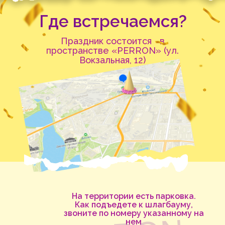
Где встречаемся?
Праздник состоится в
пространстве «PERRON» (ул.
Вокзальная, 12)
На территории есть парковка.
Как подъедете к шлагбауму,
звоните по номеру указанному на
нем