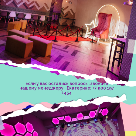
Если у вас остались вопросы, звоните
нашему менеджеру Екатерине: +7 900 197
1454